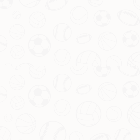
肺复苏）和正确判断状况的能力，能在关键时刻起到救命作用。此
外，建立完善的赛场应急机制，确保每场比赛都有充足的医疗资源，
也是避免悲剧的关键。
如何避免好心办坏事
为了防止类似“13分钟危机”重演，我们可以从以下几方面入手：
加强培训
：运动员、教练及相关人员应定期接受急救培训，特别是针
对心脏骤停等高风险情况的学习。
完善设施
：体育场所需配备足够的应急设备，如AED，并确保医疗团
队随时待命。
提高意识：通过宣传教育，让更多人明白“不要随意搬动伤者”等基本
原则，避免因无知而加重伤害。
博韦的故事是幸运的，但它也为我们敲响了警钟。在生命的赛场上，
每一秒都至关重要，而正确的知识与冷静的态度，才是真正的“救命
球”。
友情链接：
英超联赛直播在线免费观看-英超积分榜更新 EPL TV