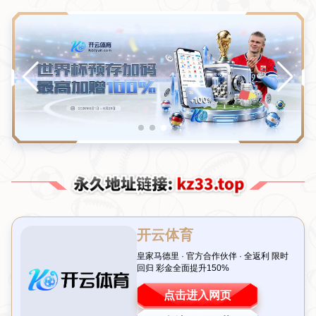
问鼎娱乐APP
选择语言
新闻中心
13分钟紧急送医救治博韦，球员善意险酿意外
发布时间: 2026-07-02T20:00:01+08:00
一场比赛背后的生死时速
想象一下，在激烈的足球赛场上，一名年轻球员突然倒地，生命危在
旦夕，而场边的队友和工作人员却在无意中险些让情况变得更糟。这
不仅是一场比赛的插曲，更是一个关于急救意识和团队协作的重要警
示。今天，我们将围绕“13分钟送进ICU拯救博韦”这一事件，探讨球员
突发状况下的应急处理，以及好心如何差点办成坏事的教训。这是一