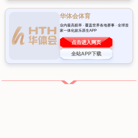
赛后，社交媒体上关于“
国米
”的话题热度持续攀升，球迷们纷纷分享
自己的观赛感受。而到了第二天，官方账号的一句“今天早”，更是将
这份热情推向了高潮。这简短的文字仿佛在说：昨晚的激动还在心
中，今天一早醒来，依然沉浸在胜利的喜悦中。
二、国米官方社媒的巧妙互动：一句“今
天早”的深意